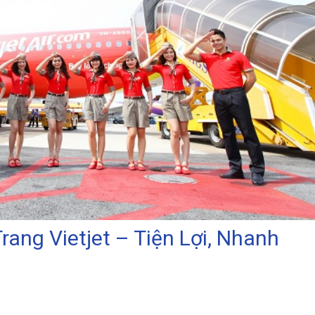
ang Vietjet – Tiện Lợi, Nhanh