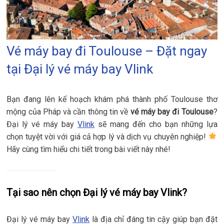
Vé máy bay đi Toulouse – Đặt ngay
tại Đại lý vé máy bay Vlink
Bạn đang lên kế hoạch khám phá thành phố Toulouse thơ
mộng của Pháp và cần thông tin về
vé máy bay đi Toulouse
?
Đại lý vé máy bay
Vlink
sẽ mang đến cho bạn những lựa
chọn tuyệt vời với giá cả hợp lý và dịch vụ chuyên nghiệp!
Hãy cùng tìm hiểu chi tiết trong bài viết này nhé!
Tại sao nên chọn Đại lý vé máy bay Vlink?
Đại lý vé máy bay
Vlink
là địa chỉ đáng tin cậy giúp bạn đặt