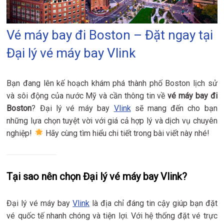
Vé máy bay đi Boston – Đặt ngay tại
Đại lý vé máy bay Vlink
Bạn đang lên kế hoạch khám phá thành phố Boston lịch sử
và sôi động của nước Mỹ và cần thông tin về
vé máy bay đi
Boston
? Đại lý vé máy bay
Vlink
sẽ mang đến cho bạn
những lựa chọn tuyệt vời với giá cả hợp lý và dịch vụ chuyên
nghiệp!
Hãy cùng tìm hiểu chi tiết trong bài viết này nhé!
Tại sao nên chọn Đại lý vé máy bay Vlink?
Đại lý vé máy bay
Vlink
là địa chỉ đáng tin cậy giúp bạn đặt
vé quốc tế nhanh chóng và tiện lợi. Với hệ thống đặt vé trực