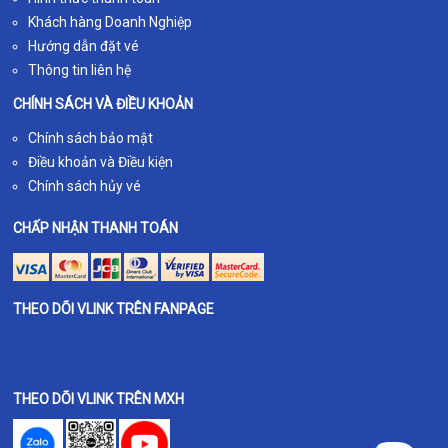
Khách hàng Doanh Nghiệp
Hướng dẫn đặt vé
Thông tin liên hệ
CHÍNH SÁCH VÀ ĐIỀU KHOẢN
Chính sách bảo mật
Điều khoản và Điều kiện
Chính sách hủy vé
CHẤP NHẬN THANH TOÁN
THEO DÕI VLINK TRÊN FANPAGE
THEO DÕI VLINK TRÊN MXH