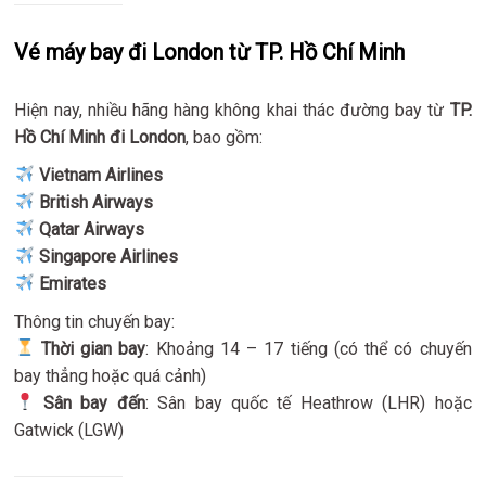
Vé máy bay đi London từ TP. Hồ Chí Minh
Hiện nay, nhiều hãng hàng không khai thác đường bay từ
TP.
Hồ Chí Minh đi London
, bao gồm:
Vietnam Airlines
British Airways
Qatar Airways
Singapore Airlines
Emirates
Thông tin chuyến bay:
Thời gian bay
: Khoảng 14 – 17 tiếng (có thể có chuyến
bay thẳng hoặc quá cảnh)
Sân bay đến
: Sân bay quốc tế Heathrow (LHR) hoặc
Gatwick (LGW)