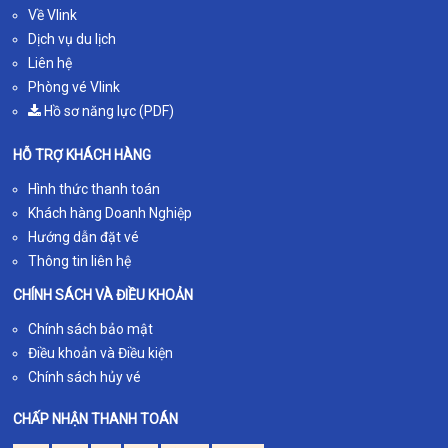
Về Vlink
Dịch vụ du lịch
Liên hệ
Phòng vé Vlink
Hồ sơ năng lực (PDF)
HỖ TRỢ KHÁCH HÀNG
Hình thức thanh toán
Khách hàng Doanh Nghiệp
Hướng dẫn đặt vé
Thông tin liên hệ
CHÍNH SÁCH VÀ ĐIỀU KHOẢN
Chính sách bảo mật
Điều khoản và Điều kiện
Chính sách hủy vé
CHẤP NHẬN THANH TOÁN