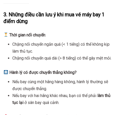
3. Những điều cần lưu ý khi mua vé máy bay 1
điểm dừng
Thời gian nối chuyến
:
Chặng nối chuyến ngắn quá (< 1 tiếng) có thể không kịp
làm thủ tục.
Chặng nối chuyến quá dài (> 8 tiếng) có thể gây mệt mỏi.
Hành lý có được chuyển thẳng không?
Nếu bay cùng một hãng hàng không, hành lý thường sẽ
được chuyển thẳng.
Nếu bay với hai hãng khác nhau, bạn có thể phải
làm thủ
tục lại
ở sân bay quá cảnh.