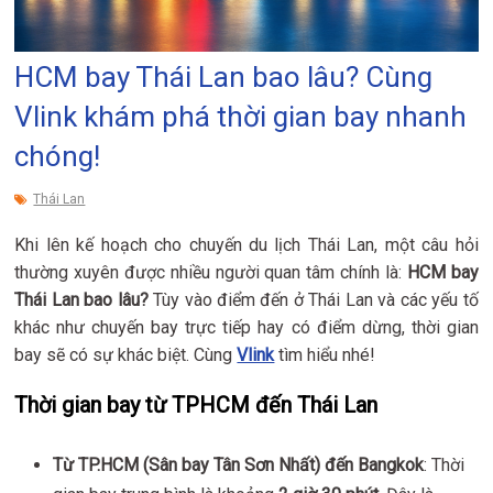
HCM bay Thái Lan bao lâu? Cùng
Vlink khám phá thời gian bay nhanh
chóng!
Thái Lan
Khi lên kế hoạch cho chuyến du lịch Thái Lan, một câu hỏi
thường xuyên được nhiều người quan tâm chính là:
HCM bay
Thái Lan bao lâu?
Tùy vào điểm đến ở Thái Lan và các yếu tố
khác như chuyến bay trực tiếp hay có điểm dừng, thời gian
bay sẽ có sự khác biệt. Cùng
Vlink
tìm hiểu nhé!
Thời gian bay từ TPHCM đến Thái Lan
Từ TP.HCM (Sân bay Tân Sơn Nhất) đến Bangkok
: Thời