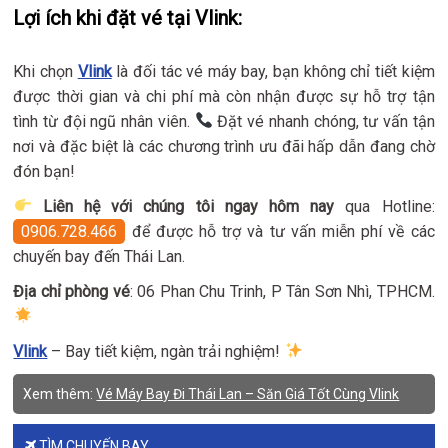
Lợi ích khi đặt vé tại
Vlink
:
Khi chọn
Vlink
là đối tác vé máy bay, bạn không chỉ tiết kiệm
được thời gian và chi phí mà còn nhận được sự hỗ trợ tận
tình từ đội ngũ nhân viên.
Đặt vé nhanh chóng, tư vấn tận
nơi và đặc biệt là các chương trình ưu đãi hấp dẫn đang chờ
đón bạn!
Liên hệ với chúng tôi ngay hôm nay
qua Hotline:
0906.728.466
để được hỗ trợ và tư vấn miễn phí về các
chuyến bay đến Thái Lan.
Địa chỉ phòng vé
: 06 Phan Chu Trinh, P Tân Sơn Nhì, TPHCM.
Vlink
– Bay tiết kiệm, ngàn trải nghiệm!
Xem thêm:
Vé Máy Bay Đi Thái Lan – Săn Giá Tốt Cùng Vlink
TÌM CHUYẾN BAY