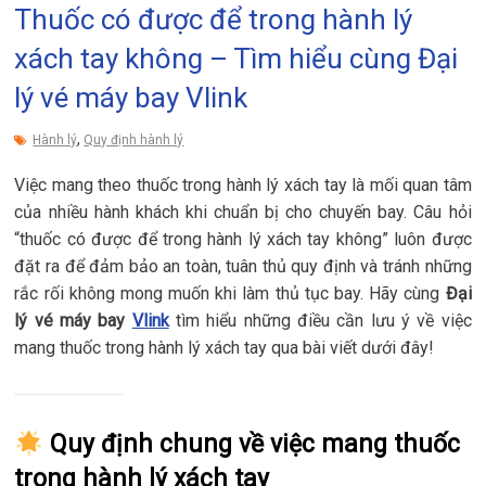
Thuốc có được để trong hành lý
xách tay không – Tìm hiểu cùng Đại
lý vé máy bay Vlink
,
Hành lý
Quy định hành lý
Việc mang theo thuốc trong hành lý xách tay là mối quan tâm
của nhiều hành khách khi chuẩn bị cho chuyến bay. Câu hỏi
“thuốc có được để trong hành lý xách tay không” luôn được
đặt ra để đảm bảo an toàn, tuân thủ quy định và tránh những
rắc rối không mong muốn khi làm thủ tục bay. Hãy cùng
Đại
lý vé máy bay
Vlink
tìm hiểu những điều cần lưu ý về việc
mang thuốc trong hành lý xách tay qua bài viết dưới đây!
Quy định chung về việc mang thuốc
trong hành lý xách tay