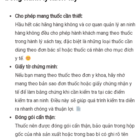
Cho phép mang thuốc cần thiết:
Hầu hết các hãng hàng không và cơ quan quản lý an ninh
hàng không đều cho phép hành khách mang theo thuốc
trong hành lý xách tay, đặc biệt là những loại thuốc cần
dùng theo đơn bác sĩ hoặc thuốc cá nhân cho mục đích
y tế.
Giấy tờ chứng minh:
Nếu bạn mang theo thuốc theo đơn y khoa, hãy nhớ
mang theo bản sao đơn thuốc hoặc giấy chứng nhận y
tế để làm bằng chứng khi cần kiểm tra tại các điểm
kiểm tra an ninh. Điều này sẽ giúp quá trình kiểm tra diễn
ra nhanh chóng và thuận lợi.
Đóng gói cẩn thận:
Thuốc nên được đóng gói cẩn thận, bảo quản trong hộp
gốc của nhà sản xuất hoặc trong bao bì có ghi rõ tên