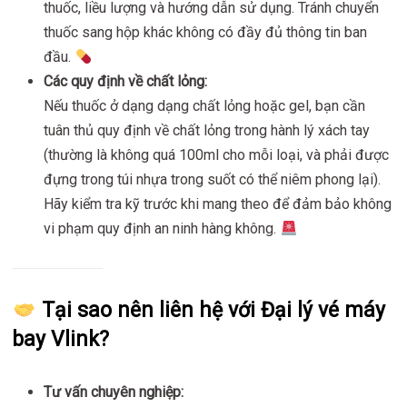
thuốc, liều lượng và hướng dẫn sử dụng. Tránh chuyển
thuốc sang hộp khác không có đầy đủ thông tin ban
đầu.
Các quy định về chất lỏng:
Nếu thuốc ở dạng dạng chất lỏng hoặc gel, bạn cần
tuân thủ quy định về chất lỏng trong hành lý xách tay
(thường là không quá 100ml cho mỗi loại, và phải được
đựng trong túi nhựa trong suốt có thể niêm phong lại).
Hãy kiểm tra kỹ trước khi mang theo để đảm bảo không
vi phạm quy định an ninh hàng không.
Tại sao nên liên hệ với Đại lý vé máy
bay Vlink?
Tư vấn chuyên nghiệp: