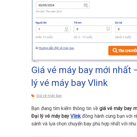
Giá vé máy bay mới nhất 
lý vé máy bay Vlink
Giá vé máy bay
Bạn đang tìm kiếm thông tin về
giá vé máy bay m
Đại lý vé máy bay
Vlink
đồng hành cùng bạn với nh
sánh và lựa chọn chuyến bay phù hợp nhất với nhu