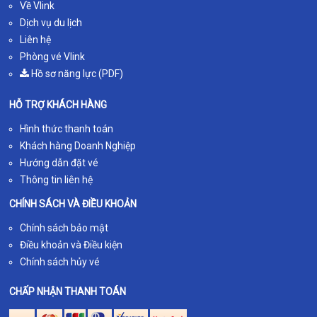
Về Vlink
Dịch vụ du lịch
Liên hệ
Phòng vé Vlink
Hồ sơ năng lực (PDF)
HỖ TRỢ KHÁCH HÀNG
Hình thức thanh toán
Khách hàng Doanh Nghiệp
Hướng dẫn đặt vé
Thông tin liên hệ
CHÍNH SÁCH VÀ ĐIỀU KHOẢN
Chính sách bảo mật
Điều khoản và Điều kiện
Chính sách hủy vé
CHẤP NHẬN THANH TOÁN