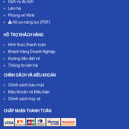
Dịch vụ du lịch
Liên hệ
Phòng vé Vlink
Hồ sơ năng lực (PDF)
HỖ TRỢ KHÁCH HÀNG
Hình thức thanh toán
Khách hàng Doanh Nghiệp
Hướng dẫn đặt vé
Thông tin liên hệ
CHÍNH SÁCH VÀ ĐIỀU KHOẢN
Chính sách bảo mật
Điều khoản và Điều kiện
Chính sách hủy vé
CHẤP NHẬN THANH TOÁN