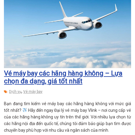
Vé máy bay các hãng hàng không – Lựa
chọn đa dạng, giá tốt nhất
,
Dịch vụ
Vé máy bay
Bạn đang tìm kiếm vé máy bay các hãng hàng không với mức giá
tốt nhất?
Hãy đến ngay Đại lý vé máy bay Vlink – nơi cung cấp vé
của các hãng hàng không uy tín trên thế giới. Với nhiều lựa chọn từ
các hãng nội địa đến quốc tế, chúng tôi đảm bảo giúp bạn tìm được
chuyến bay phù hợp với nhu cầu và ngân sách của mình.