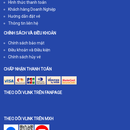
Hình thức thanh toán
Khách hàng Doanh Nghiệp
Hướng dẫn đặt vé
Thông tin liên hệ
CHÍNH SÁCH VÀ ĐIỀU KHOẢN
Chính sách bảo mật
Điều khoản và Điều kiện
Chính sách hủy vé
CHẤP NHẬN THANH TOÁN
THEO DÕI VLINK TRÊN FANPAGE
THEO DÕI VLINK TRÊN MXH