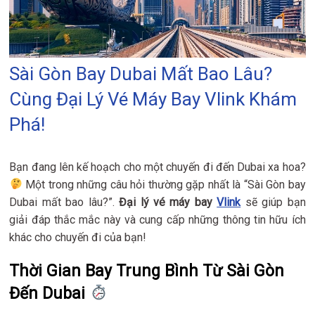
Sài Gòn Bay Dubai Mất Bao Lâu?
Cùng Đại Lý Vé Máy Bay Vlink Khám
Phá!
Bạn đang lên kế hoạch cho một chuyến đi đến Dubai xa hoa?
Một trong những câu hỏi thường gặp nhất là “Sài Gòn bay
Dubai mất bao lâu?”.
Đại lý vé máy bay
Vlink
sẽ giúp bạn
giải đáp thắc mắc này và cung cấp những thông tin hữu ích
khác cho chuyến đi của bạn!
Thời Gian Bay Trung Bình Từ Sài Gòn
Đến Dubai