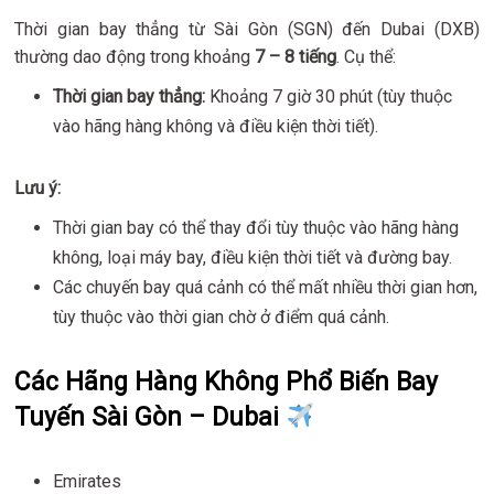
Thời gian bay thẳng từ Sài Gòn (SGN) đến Dubai (DXB)
thường dao động trong khoảng
7 – 8 tiếng
. Cụ thể:
Thời gian bay thẳng:
Khoảng 7 giờ 30 phút (tùy thuộc
vào hãng hàng không và điều kiện thời tiết).
Lưu ý:
Thời gian bay có thể thay đổi tùy thuộc vào hãng hàng
không, loại máy bay, điều kiện thời tiết và đường bay.
Các chuyến bay quá cảnh có thể mất nhiều thời gian hơn,
tùy thuộc vào thời gian chờ ở điểm quá cảnh.
Các Hãng Hàng Không Phổ Biến Bay
Tuyến Sài Gòn – Dubai
Emirates