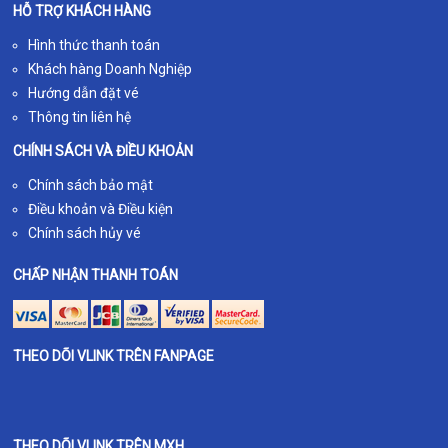
HỖ TRỢ KHÁCH HÀNG
Hình thức thanh toán
Khách hàng Doanh Nghiệp
Hướng dẫn đặt vé
Thông tin liên hệ
CHÍNH SÁCH VÀ ĐIỀU KHOẢN
Chính sách bảo mật
Điều khoản và Điều kiện
Chính sách hủy vé
CHẤP NHẬN THANH TOÁN
THEO DÕI VLINK TRÊN FANPAGE
THEO DÕI VLINK TRÊN MXH