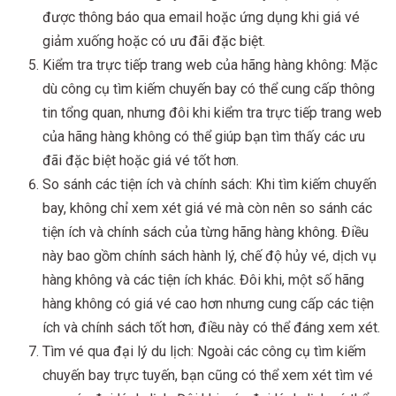
được thông báo qua email hoặc ứng dụng khi giá vé
giảm xuống hoặc có ưu đãi đặc biệt.
Kiểm tra trực tiếp trang web của hãng hàng không: Mặc
dù công cụ tìm kiếm chuyến bay có thể cung cấp thông
tin tổng quan, nhưng đôi khi kiểm tra trực tiếp trang web
của hãng hàng không có thể giúp bạn tìm thấy các ưu
đãi đặc biệt hoặc giá vé tốt hơn.
So sánh các tiện ích và chính sách: Khi tìm kiếm chuyến
bay, không chỉ xem xét giá vé mà còn nên so sánh các
tiện ích và chính sách của từng hãng hàng không. Điều
này bao gồm chính sách hành lý, chế độ hủy vé, dịch vụ
hàng không và các tiện ích khác. Đôi khi, một số hãng
hàng không có giá vé cao hơn nhưng cung cấp các tiện
ích và chính sách tốt hơn, điều này có thể đáng xem xét.
Tìm vé qua đại lý du lịch: Ngoài các công cụ tìm kiếm
chuyến bay trực tuyến, bạn cũng có thể xem xét tìm vé