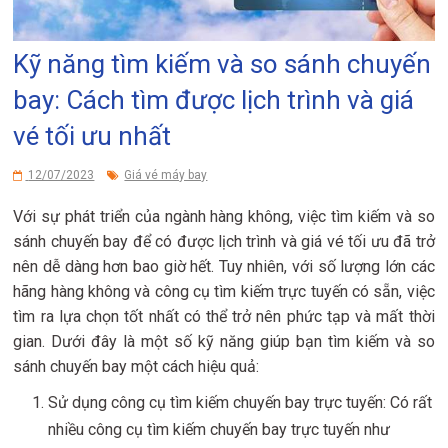
Kỹ năng tìm kiếm và so sánh chuyến
bay: Cách tìm được lịch trình và giá
vé tối ưu nhất
12/07/2023
Giá vé máy bay
Với sự phát triển của ngành hàng không, việc tìm kiếm và so
sánh chuyến bay để có được lịch trình và giá vé tối ưu đã trở
nên dễ dàng hơn bao giờ hết. Tuy nhiên, với số lượng lớn các
hãng hàng không và công cụ tìm kiếm trực tuyến có sẵn, việc
tìm ra lựa chọn tốt nhất có thể trở nên phức tạp và mất thời
gian. Dưới đây là một số kỹ năng giúp bạn tìm kiếm và so
sánh chuyến bay một cách hiệu quả:
Sử dụng công cụ tìm kiếm chuyến bay trực tuyến: Có rất
nhiều công cụ tìm kiếm chuyến bay trực tuyến như