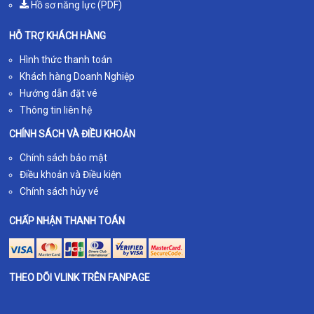
Hồ sơ năng lực (PDF)
HỖ TRỢ KHÁCH HÀNG
Hình thức thanh toán
Khách hàng Doanh Nghiệp
Hướng dẫn đặt vé
Thông tin liên hệ
CHÍNH SÁCH VÀ ĐIỀU KHOẢN
Chính sách bảo mật
Điều khoản và Điều kiện
Chính sách hủy vé
CHẤP NHẬN THANH TOÁN
THEO DÕI VLINK TRÊN FANPAGE