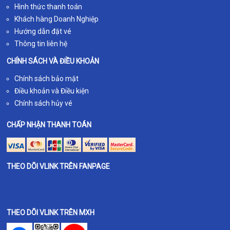
Hình thức thanh toán
Khách hàng Doanh Nghiệp
Hướng dẫn đặt vé
Thông tin liên hệ
CHÍNH SÁCH VÀ ĐIỀU KHOẢN
Chính sách bảo mật
Điều khoản và Điều kiện
Chính sách hủy vé
CHẤP NHẬN THANH TOÁN
THEO DÕI VLINK TRÊN FANPAGE
THEO DÕI VLINK TRÊN MXH