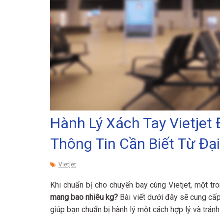
Hành Lý Xách Tay Vietjet
Thông Tin Cần Biết Từ Đại
Vietjet
Khi chuẩn bị cho chuyến bay cùng Vietjet, một t
mang bao nhiêu kg?
Bài viết dưới đây sẽ cung cấp 
giúp bạn chuẩn bị hành lý một cách hợp lý và tránh 