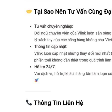
Tại Sao Nên Tư Vấn Cùng Đại
Tư vấn chuyên nghiệp:
Đội ngũ chuyên viên của Vlink luôn sẵn sàng
lý xách tay của các hãng hàng không như Viet
Thông tin cập nhật:
Vlink luôn cập nhật những thay đổi mới nhất
phiền toái không cần thiết trong quá trình làm
Hỗ trợ 24/7:
Với dịch vụ hỗ trợ khách hàng tận tâm, bạn c
Thông Tin Liên Hệ