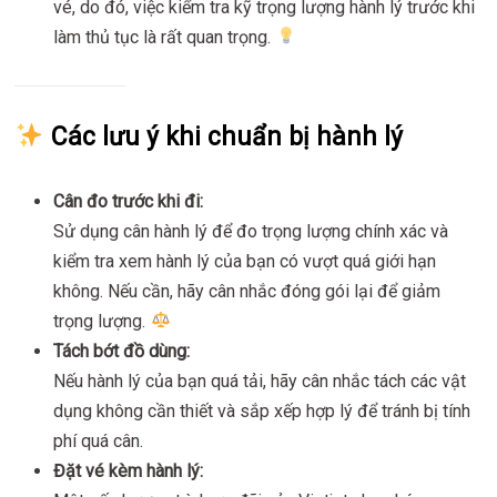
vé, do đó, việc kiểm tra kỹ trọng lượng hành lý trước khi
làm thủ tục là rất quan trọng.
Các lưu ý khi chuẩn bị hành lý
Cân đo trước khi đi:
Sử dụng cân hành lý để đo trọng lượng chính xác và
kiểm tra xem hành lý của bạn có vượt quá giới hạn
không. Nếu cần, hãy cân nhắc đóng gói lại để giảm
trọng lượng.
Tách bớt đồ dùng:
Nếu hành lý của bạn quá tải, hãy cân nhắc tách các vật
dụng không cần thiết và sắp xếp hợp lý để tránh bị tính
phí quá cân.
Đặt vé kèm hành lý: