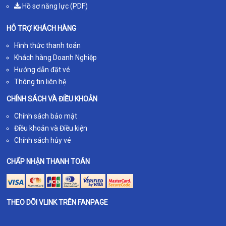
Hồ sơ năng lực (PDF)
HỖ TRỢ KHÁCH HÀNG
Hình thức thanh toán
Khách hàng Doanh Nghiệp
Hướng dẫn đặt vé
Thông tin liên hệ
CHÍNH SÁCH VÀ ĐIỀU KHOẢN
Chính sách bảo mật
Điều khoản và Điều kiện
Chính sách hủy vé
CHẤP NHẬN THANH TOÁN
THEO DÕI VLINK TRÊN FANPAGE