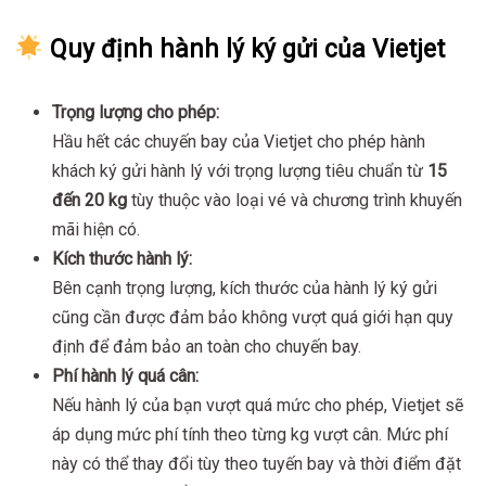
Quy định hành lý ký gửi của Vietjet
Trọng lượng cho phép:
Hầu hết các chuyến bay của Vietjet cho phép hành
khách ký gửi hành lý với trọng lượng tiêu chuẩn từ
15
đến 20 kg
tùy thuộc vào loại vé và chương trình khuyến
mãi hiện có.
Kích thước hành lý:
Bên cạnh trọng lượng, kích thước của hành lý ký gửi
cũng cần được đảm bảo không vượt quá giới hạn quy
định để đảm bảo an toàn cho chuyến bay.
Phí hành lý quá cân:
Nếu hành lý của bạn vượt quá mức cho phép, Vietjet sẽ
áp dụng mức phí tính theo từng kg vượt cân. Mức phí
này có thể thay đổi tùy theo tuyến bay và thời điểm đặt