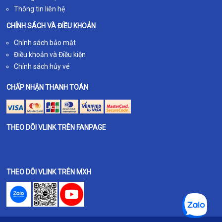
Thông tin liên hệ
CHÍNH SÁCH VÀ ĐIỀU KHOẢN
Chính sách bảo mật
Điều khoản và Điều kiện
Chính sách hủy vé
CHẤP NHẬN THANH TOÁN
THEO DÕI VLINK TRÊN FANPAGE
THEO DÕI VLINK TRÊN MXH