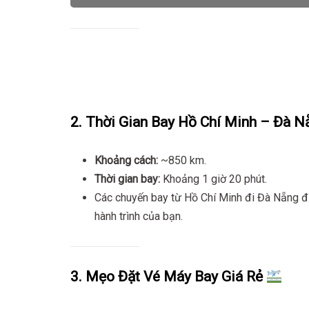
2. Thời Gian Bay Hồ Chí Minh – Đà N
Khoảng cách:
~850 km.
Thời gian bay:
Khoảng 1 giờ 20 phút.
Các chuyến bay từ Hồ Chí Minh đi Đà Nẵng được
hành trình của bạn.
3. Mẹo Đặt Vé Máy Bay Giá Rẻ