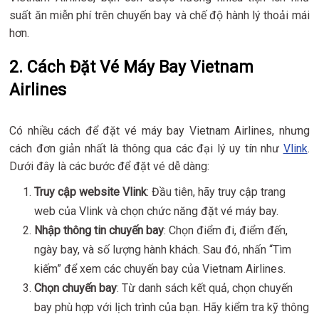
suất ăn miễn phí trên chuyến bay và chế độ hành lý thoải mái
hơn.
2. Cách Đặt Vé Máy Bay Vietnam
Airlines
Có nhiều cách để đặt vé máy bay Vietnam Airlines, nhưng
cách đơn giản nhất là thông qua các đại lý uy tín như
Vlink
.
Dưới đây là các bước để đặt vé dễ dàng:
Truy cập website Vlink
: Đầu tiên, hãy truy cập trang
web của Vlink và chọn chức năng đặt vé máy bay.
Nhập thông tin chuyến bay
: Chọn điểm đi, điểm đến,
ngày bay, và số lượng hành khách. Sau đó, nhấn “Tìm
kiếm” để xem các chuyến bay của Vietnam Airlines.
Chọn chuyến bay
: Từ danh sách kết quả, chọn chuyến
bay phù hợp với lịch trình của bạn. Hãy kiểm tra kỹ thông