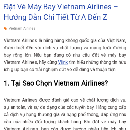
Đặt Vé Máy Bay Vietnam Airlines –
Hướng Dẫn Chi Tiết Từ A Đến Z
Vietnam Airlines
Vietnam Airlines là hãng hàng không quốc gia của Việt Nam,
được biết đến với dịch vụ chất lượng và mạng lưới đường
bay rộng lớn. Nếu bạn đang có nhu cầu đặt vé máy bay
Vietnam Airlines, hãy cùng
Vlink
tìm hiểu những thông tin hữu
ích giúp bạn có trải nghiệm đặt vé dễ dàng và thuận tiện.
1. Tại Sao Chọn Vietnam Airlines?
Vietnam Airlines được đánh giá cao về chất lượng dịch vụ,
sự an toàn, và sự đa dạng của các tuyến bay. Hãng cung cấp
cả dịch vụ hạng thương gia và hạng phổ thông, đáp ứng nhu
cầu của nhiều đối tượng khách hàng. Khi đặt vé máy bay
Vietnam Airlines, bạn còn được hưởng nhiều tiện ích như