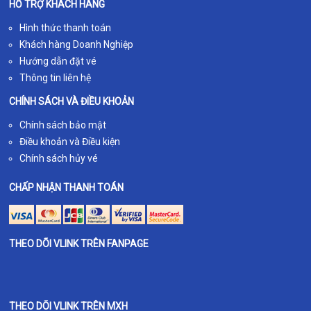
HỖ TRỢ KHÁCH HÀNG
Hình thức thanh toán
Khách hàng Doanh Nghiệp
Hướng dẫn đặt vé
Thông tin liên hệ
CHÍNH SÁCH VÀ ĐIỀU KHOẢN
Chính sách bảo mật
Điều khoản và Điều kiện
Chính sách hủy vé
CHẤP NHẬN THANH TOÁN
THEO DÕI VLINK TRÊN FANPAGE
THEO DÕI VLINK TRÊN MXH