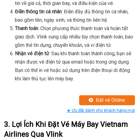
tin về giá cả, thời gian bay, và điều kiện của vé.
Điền thông tin cá nhân
: Điền đầy đủ thông tin cá nhân,
bao gồm tên, ngày sinh, và thông tin liên hệ.
Thanh toán
: Chọn phương thức thanh toán và hoàn tất
giao dịch. Vlink cung cấp nhiều tùy chọn thanh toán, bao
gồm thẻ tín dụng, chuyển khoản, và ví điện tử.
Nhận vé điện tử
: Sau khi thanh toán thành công, bạn sẽ
nhận được vé điện tử qua email hoặc trong ứng dụng.
Bạn có thể in vé hoặc sử dụng trên điện thoại di động
khi làm thủ tục lên máy bay.
Đặt vé Online
★ Ưu đãi dành cho khách hàng mới
3. Lợi Ích Khi Đặt Vé Máy Bay Vietnam
Airlines Qua Vlink