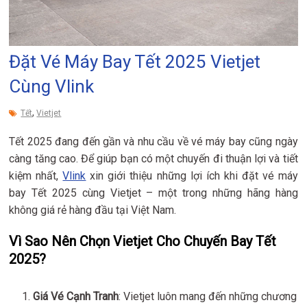
Đặt Vé Máy Bay Tết 2025 Vietjet
Cùng Vlink
,
Tết
Vietjet
Tết 2025 đang đến gần và nhu cầu về vé máy bay cũng ngày
càng tăng cao. Để giúp bạn có một chuyến đi thuận lợi và tiết
kiệm nhất,
Vlink
xin giới thiệu những lợi ích khi đặt vé máy
bay Tết 2025 cùng Vietjet – một trong những hãng hàng
không giá rẻ hàng đầu tại Việt Nam.
Vì Sao Nên Chọn Vietjet Cho Chuyến Bay Tết
2025?
Giá Vé Cạnh Tranh
: Vietjet luôn mang đến những chương