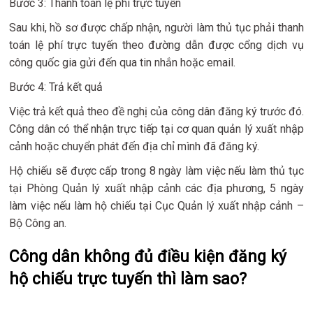
Bước 3: Thanh toán lệ phí trực tuyến
Sau khi, hồ sơ được chấp nhận, người làm thủ tục phải thanh
toán lệ phí trực tuyến theo đường dẫn được cổng dịch vụ
công quốc gia gửi đến qua tin nhắn hoặc email.
Bước 4: Trả kết quả
Việc trả kết quả theo đề nghị của công dân đăng ký trước đó.
Công dân có thể nhận trực tiếp tại cơ quan quản lý xuất nhập
cảnh hoặc chuyển phát đến địa chỉ mình đã đăng ký.
Hộ chiếu sẽ được cấp trong 8 ngày làm việc nếu làm thủ tục
tại Phòng Quản lý xuất nhập cảnh các địa phương, 5 ngày
làm việc nếu làm hộ chiếu tại Cục Quản lý xuất nhập cảnh –
Bộ Công an.
Công dân không đủ điều kiện đăng ký
hộ chiếu trực tuyến thì làm sao?