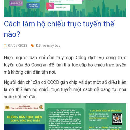
Cách làm hộ chiếu trực tuyến thế
nào?
07/07/2023
Đặt vé máy bay
Hiện, người dân chỉ cần truy cập Cổng dịch vụ công trực
tuyến của Bộ Công an để làm thủ tục cấp hộ chiếu trực tuyến
mà không cần đến tận nơi.
Người dân chỉ cần có CCCD gắn chip và đạt một số điều kiện
là có thể làm hộ chiếu trực tuyến một cách dễ dàng tại nhà
hoặc bất cứ đâu.