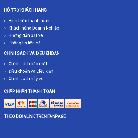
HỖ TRỢ KHÁCH HÀNG
Hình thức thanh toán
Khách hàng Doanh Nghiệp
Hướng dẫn đặt vé
Thông tin liên hệ
CHÍNH SÁCH VÀ ĐIỀU KHOẢN
Chính sách bảo mật
Điều khoản và Điều kiện
Chính sách hủy vé
CHẤP NHẬN THANH TOÁN
THEO DÕI VLINK TRÊN FANPAGE