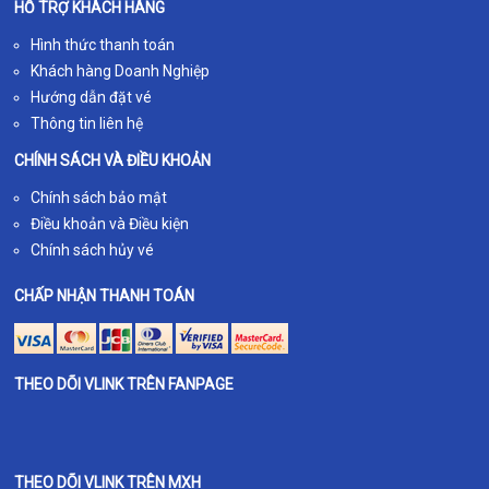
HỖ TRỢ KHÁCH HÀNG
Hình thức thanh toán
Khách hàng Doanh Nghiệp
Hướng dẫn đặt vé
Thông tin liên hệ
CHÍNH SÁCH VÀ ĐIỀU KHOẢN
Chính sách bảo mật
Điều khoản và Điều kiện
Chính sách hủy vé
CHẤP NHẬN THANH TOÁN
THEO DÕI VLINK TRÊN FANPAGE
THEO DÕI VLINK TRÊN MXH