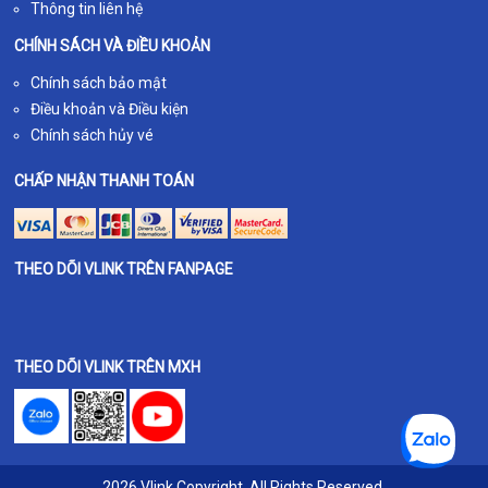
Thông tin liên hệ
CHÍNH SÁCH VÀ ĐIỀU KHOẢN
Chính sách bảo mật
Điều khoản và Điều kiện
Chính sách hủy vé
CHẤP NHẬN THANH TOÁN
THEO DÕI VLINK TRÊN FANPAGE
THEO DÕI VLINK TRÊN MXH
2026 Vlink Copyright. All Rights Reserved.