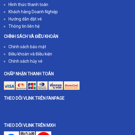
Hình thức thanh toán
Khách hàng Doanh Nghiệp
Hướng dẫn đặt vé
Thông tin liên hệ
CHÍNH SÁCH VÀ ĐIỀU KHOẢN
Chính sách bảo mật
Điều khoản và Điều kiện
Chính sách hủy vé
CHẤP NHẬN THANH TOÁN
THEO DÕI VLINK TRÊN FANPAGE
THEO DÕI VLINK TRÊN MXH