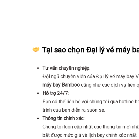
Tại sao chọn Đại lý vé máy ba
Tư vấn chuyên nghiệp:
Đội ngũ chuyên viên của Đại lý vé máy bay V
máy bay Bamboo
cũng như các dịch vụ liên q
Hỗ trợ 24/7:
Bạn có thể liên hệ với chúng tôi qua hotline 
trình của bạn diễn ra suôn sẻ.
Thông tin chính xác:
Chúng tôi luôn cập nhật các thông tin mới n
bắt được mức giá và lịch bay chính xác nhất.