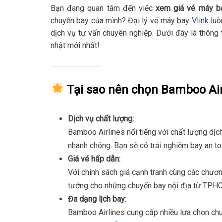
Bạn đang quan tâm đến việc
xem giá vé máy 
chuyến bay của mình? Đại lý vé máy bay
Vlink
luô
dịch vụ tư vấn chuyên nghiệp. Dưới đây là thông
nhật mới nhất!
Tại sao nên chọn Bamboo Air
Dịch vụ chất lượng:
Bamboo Airlines nổi tiếng với chất lượng dịch 
nhanh chóng. Bạn sẽ có trải nghiệm bay an to
Giá vé hấp dẫn:
Với chính sách giá cạnh tranh cùng các chươn
tưởng cho những chuyến bay nội địa từ TP.
Đa dạng lịch bay:
Bamboo Airlines cung cấp nhiều lựa chọn chuyế