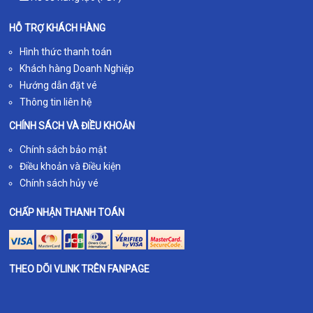
HỖ TRỢ KHÁCH HÀNG
Hình thức thanh toán
Khách hàng Doanh Nghiệp
Hướng dẫn đặt vé
Thông tin liên hệ
CHÍNH SÁCH VÀ ĐIỀU KHOẢN
Chính sách bảo mật
Điều khoản và Điều kiện
Chính sách hủy vé
CHẤP NHẬN THANH TOÁN
THEO DÕI VLINK TRÊN FANPAGE