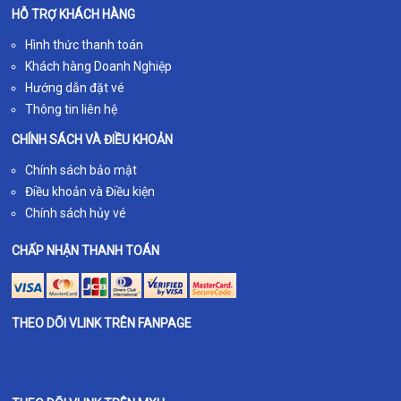
HỖ TRỢ KHÁCH HÀNG
Hình thức thanh toán
Khách hàng Doanh Nghiệp
Hướng dẫn đặt vé
Thông tin liên hệ
CHÍNH SÁCH VÀ ĐIỀU KHOẢN
Chính sách bảo mật
Điều khoản và Điều kiện
Chính sách hủy vé
CHẤP NHẬN THANH TOÁN
THEO DÕI VLINK TRÊN FANPAGE