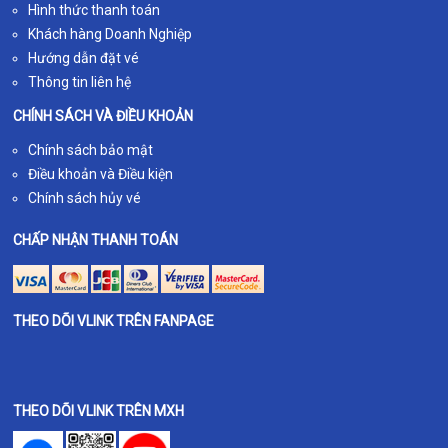
Hình thức thanh toán
Khách hàng Doanh Nghiệp
Hướng dẫn đặt vé
Thông tin liên hệ
CHÍNH SÁCH VÀ ĐIỀU KHOẢN
Chính sách bảo mật
Điều khoản và Điều kiện
Chính sách hủy vé
CHẤP NHẬN THANH TOÁN
THEO DÕI VLINK TRÊN FANPAGE
THEO DÕI VLINK TRÊN MXH