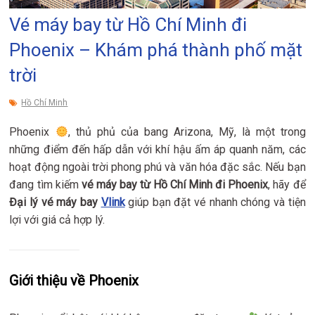
Vé máy bay từ Hồ Chí Minh đi
Phoenix – Khám phá thành phố mặt
trời
Hồ Chí Minh
Phoenix
, thủ phủ của bang Arizona, Mỹ, là một trong
những điểm đến hấp dẫn với khí hậu ấm áp quanh năm, các
hoạt động ngoài trời phong phú và văn hóa đặc sắc. Nếu bạn
đang tìm kiếm
vé máy bay từ Hồ Chí Minh đi Phoenix
, hãy để
Đại lý vé máy bay
Vlink
giúp bạn đặt vé nhanh chóng và tiện
lợi với giá cả hợp lý.
Giới thiệu về Phoenix