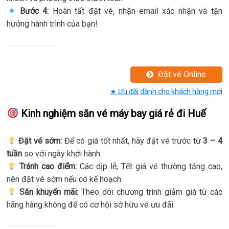
Bước 4:
Hoàn tất đặt vé, nhận email xác nhận và tận
hưởng hành trình của bạn!
Đặt vé Online
★ Ưu đãi dành cho khách hàng mới
Kinh nghiệm săn vé máy bay giá rẻ đi Huế
Đặt vé sớm:
Để có giá tốt nhất, hãy đặt vé trước từ
3 – 4
tuần
so với ngày khởi hành.
Tránh cao điểm:
Các dịp lễ, Tết giá vé thường tăng cao,
nên đặt vé sớm nếu có kế hoạch.
Săn khuyến mãi:
Theo dõi chương trình giảm giá từ các
hãng hàng không để có cơ hội sở hữu vé ưu đãi.