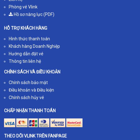
Phòng vé Vlink
Hồ sơ năng lực (PDF)
HỖ TRỢ KHÁCH HÀNG
Hình thức thanh toán
Khách hàng Doanh Nghiệp
Hướng dẫn đặt vé
Thông tin liên hệ
CHÍNH SÁCH VÀ ĐIỀU KHOẢN
Chính sách bảo mật
Điều khoản và Điều kiện
Chính sách hủy vé
CHẤP NHẬN THANH TOÁN
THEO DÕI VLINK TRÊN FANPAGE