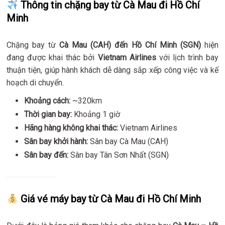
Thông tin chặng bay từ Cà Mau đi Hồ Chí
Minh
Chặng bay từ
Cà Mau (CAH) đến Hồ Chí Minh (SGN)
hiện
đang được khai thác bởi
Vietnam Airlines
với lịch trình bay
thuận tiện, giúp hành khách dễ dàng sắp xếp công việc và kế
hoạch di chuyển.
Khoảng cách:
~320km
Thời gian bay:
Khoảng 1 giờ
Hãng hàng không khai thác:
Vietnam Airlines
Sân bay khởi hành:
Sân bay Cà Mau (CAH)
Sân bay đến:
Sân bay Tân Sơn Nhất (SGN)
Giá vé máy bay từ Cà Mau đi Hồ Chí Minh