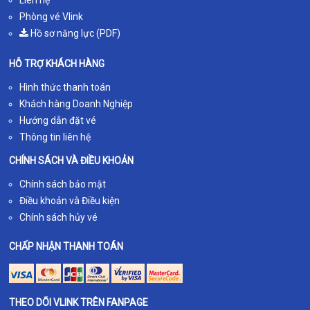
Phòng vé Vlink
Hồ sơ năng lực (PDF)
HỖ TRỢ KHÁCH HÀNG
Hình thức thanh toán
Khách hàng Doanh Nghiệp
Hướng dẫn đặt vé
Thông tin liên hệ
CHÍNH SÁCH VÀ ĐIỀU KHOẢN
Chính sách bảo mật
Điều khoản và Điều kiện
Chính sách hủy vé
CHẤP NHẬN THANH TOÁN
THEO DÕI VLINK TRÊN FANPAGE