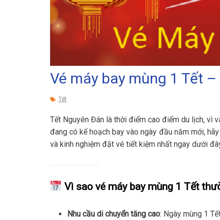
Vé máy bay mùng 1 Tết – 
Tết
Tết Nguyên Đán là thời điểm cao điểm du lịch, vì
đang có kế hoạch bay vào ngày đầu năm mới, hãy
và kinh nghiệm đặt vé tiết kiệm nhất ngay dưới đâ
Vì sao vé máy bay mùng 1 Tết thư
Nhu cầu di chuyển tăng cao
: Ngày mùng 1 Tết