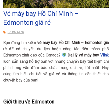
Vé máy bay Hồ Chí Minh –
Edmonton giá rẻ
Hồ Chí Minh
Bạn đang tìm kiếm
vé máy bay Hồ Chí Minh – Edmonton giá
rẻ
để có chuyến du lịch hoặc công tác đến thành phố
Edmonton xinh đẹp của Canada?
Đại lý vé máy bay
Vlink
luôn sẵn sàng hỗ trợ bạn với những chuyến bay tiết kiệm chi
phí nhưng vẫn đảm bảo chất lượng dịch vụ tốt nhất. Hãy
cùng tìm hiểu chi tiết về giá vé và thông tin cần thiết cho
chuyến bay của bạn!
Giới thiệu về Edmonton