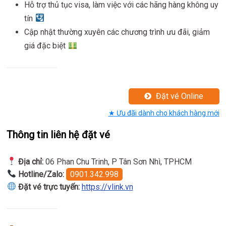
Hỗ trợ thủ tục visa, làm việc với các hãng hàng không uy
tín
Cập nhật thường xuyên các chương trình ưu đãi, giảm
giá đặc biệt
Đặt vé Online
★ Ưu đãi dành cho khách hàng mới
Thông tin liên hệ đặt vé
Địa chỉ:
06 Phan Chu Trinh, P Tân Sơn Nhì, TPHCM
Hotline/Zalo:
0901.342.998
Đặt vé trực tuyến:
https://vlink.vn