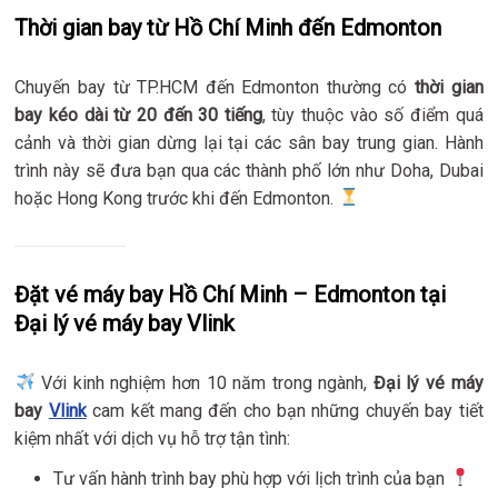
Thời gian bay từ Hồ Chí Minh đến Edmonton
Chuyến bay từ TP.HCM đến Edmonton thường có
thời gian
bay kéo dài từ 20 đến 30 tiếng
, tùy thuộc vào số điểm quá
cảnh và thời gian dừng lại tại các sân bay trung gian. Hành
trình này sẽ đưa bạn qua các thành phố lớn như Doha, Dubai
hoặc Hong Kong trước khi đến Edmonton.
Đặt vé máy bay Hồ Chí Minh – Edmonton tại
Đại lý vé máy bay Vlink
Với kinh nghiệm hơn 10 năm trong ngành,
Đại lý vé máy
bay
Vlink
cam kết mang đến cho bạn những chuyến bay tiết
kiệm nhất với dịch vụ hỗ trợ tận tình:
Tư vấn hành trình bay phù hợp với lịch trình của bạn