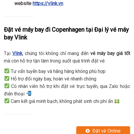
website
https://vlink.vn
Đặt vé máy bay đi Copenhagen tại Đại lý vé máy
bay Vlink
Tại
Vlink
, chúng tôi không chỉ mang đến
vé máy bay giá tốt
mà còn hỗ trợ tận tâm trong suốt quá trình đặt vé:
Tư vấn tuyến bay và hãng hàng không phù hợp
Hỗ trợ đổi ngày bay, hoàn vé nhanh chóng
Có nhân viên hỗ trợ khi đặt vé trực tuyến, qua Zalo hoặc
điện thoại
Cam kết giá minh bạch, không phát sinh chi phí ẩn
Đặt vé Online