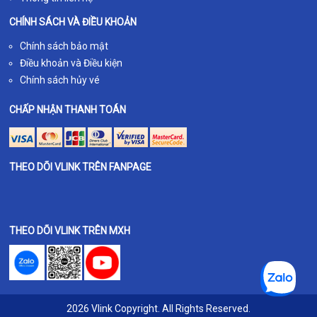
CHÍNH SÁCH VÀ ĐIỀU KHOẢN
Chính sách bảo mật
Điều khoản và Điều kiện
Chính sách hủy vé
CHẤP NHẬN THANH TOÁN
THEO DÕI VLINK TRÊN FANPAGE
THEO DÕI VLINK TRÊN MXH
2026 Vlink Copyright. All Rights Reserved.