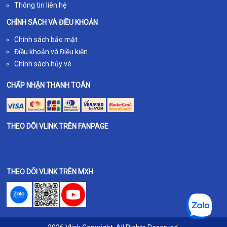
Thông tin liên hệ
CHÍNH SÁCH VÀ ĐIỀU KHOẢN
Chính sách bảo mật
Điều khoản và Điều kiện
Chính sách hủy vé
CHẤP NHẬN THANH TOÁN
THEO DÕI VLINK TRÊN FANPAGE
THEO DÕI VLINK TRÊN MXH