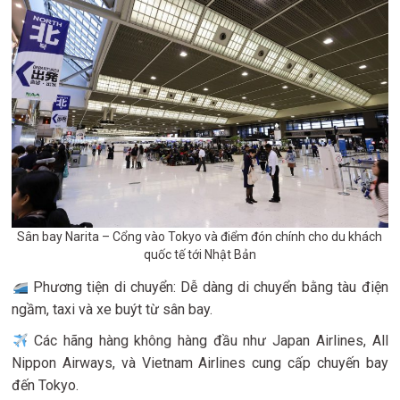
Sân bay Narita – Cổng vào Tokyo và điểm đón chính cho du khách
quốc tế tới Nhật Bản
Phương tiện di chuyển: Dễ dàng di chuyển bằng tàu điện
ngầm, taxi và xe buýt từ sân bay.
Các hãng hàng không hàng đầu như Japan Airlines, All
Nippon Airways, và Vietnam Airlines cung cấp chuyến bay
đến Tokyo.