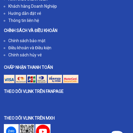
Khách hàng Doanh Nghiệp
Hướng dẫn đặt vé
Thông tin liên hệ
CHÍNH SÁCH VÀ ĐIỀU KHOẢN
Chính sách bảo mật
Điều khoản và Điều kiện
Chính sách hủy vé
CHẤP NHẬN THANH TOÁN
THEO DÕI VLINK TRÊN FANPAGE
THEO DÕI VLINK TRÊN MXH