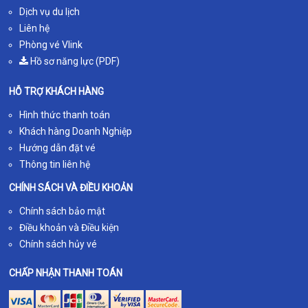
Dịch vụ du lịch
Liên hệ
Phòng vé Vlink
Hồ sơ năng lực (PDF)
HỖ TRỢ KHÁCH HÀNG
Hình thức thanh toán
Khách hàng Doanh Nghiệp
Hướng dẫn đặt vé
Thông tin liên hệ
CHÍNH SÁCH VÀ ĐIỀU KHOẢN
Chính sách bảo mật
Điều khoản và Điều kiện
Chính sách hủy vé
CHẤP NHẬN THANH TOÁN