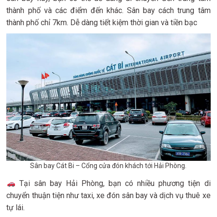
thành phố và các điểm đến khác. Sân bay cách trung tâm
thành phố chỉ 7km. Dễ dàng tiết kiệm thời gian và tiền bạc
Sân bay Cát Bi – Cổng cửa đón khách tới Hải Phòng.
Tại sân bay Hải Phòng, bạn có nhiều phương tiện di
chuyển thuận tiện như taxi, xe đón sân bay và dịch vụ thuê xe
tự lái.