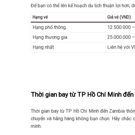
Để bạn có thể lên kế hoạch du lịch thuận lợi hơn,
Hạng vé
Giá vé (VND)
Hạng phổ thông
12.500.000 –
Hạng thương gia
25.000.000 –
Hạng nhất
Liên hệ với V
Thời gian bay từ TP Hồ Chí Minh đế
Thời gian bay từ TP Hồ Chí Minh đến Zambia thôn
chuyến và hãng hàng không bạn chọn. Hãy chắc ch
mình.