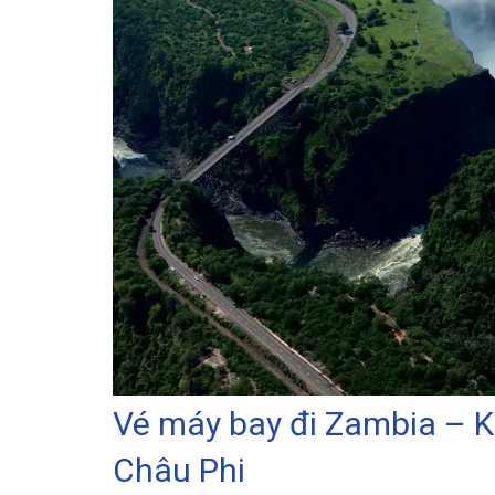
Vé máy bay đi Zambia – 
Châu Phi