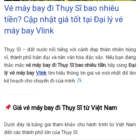
Vé máy bay đi Thụy Sĩ bao nhiêu
tiền? Cập nhật giá tốt tại Đại lý vé
máy bay Vlink
Thụy Sĩ – đất nước nổi tiếng với cảnh đẹp thiên nhiên hùng
vĩ, thành phố hiện đại và nền văn hóa đặc sắc. Nếu bạn đang
thắc mắc
vé máy bay đi Thụy Sĩ bao nhiêu tiền
, hãy cùng
Đại
lý vé máy bay
Vlink
tìm hiểu thông tin giá vé mới nhất để lên
kế hoạch cho chuyến đi của mình
.
Giá vé máy bay đi Thụy Sĩ từ Việt Nam
Dưới đây là bảng giá tham khảo cho hành trình từ Việt Nam
đến các thành phố lớn của Thụy Sĩ: