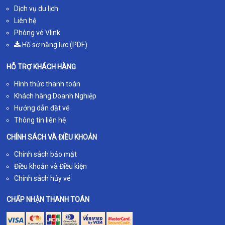
Dịch vụ du lịch
Liên hệ
Phòng vé Vlink
Hồ sơ năng lực (PDF)
HỖ TRỢ KHÁCH HÀNG
Hình thức thanh toán
Khách hàng Doanh Nghiệp
Hướng dẫn đặt vé
Thông tin liên hệ
CHÍNH SÁCH VÀ ĐIỀU KHOẢN
Chính sách bảo mật
Điều khoản và Điều kiện
Chính sách hủy vé
CHẤP NHẬN THANH TOÁN