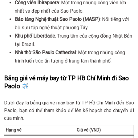
Công viên Ibirapuera
: Một trong những công viên lớn
nhất và đẹp nhất của Sao Paolo.
Bảo tàng Nghệ thuật Sao Paolo (MASP)
: Nổi tiếng với
bộ sưu tập nghệ thuật phương Tây.
Khu phố Liberdade
: Trung tâm của cộng đồng Nhật Bản
tại Brazil.
Nhà thờ São Paulo Cathedral
: Một trong những công
trình kiến trúc ấn tượng ở trung tâm thành phố.
Bảng giá vé máy bay từ TP Hồ Chí Minh đi Sao
Paolo
Dưới đây là bảng giá vé máy bay từ TP Hồ Chí Minh đến Sao
Paolo, bạn có thể tham khảo để lên kế hoạch cho chuyến đi
của mình.
Hạng vé
Giá vé (VND)