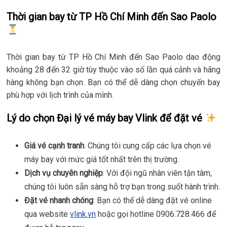
Thời gian bay từ TP Hồ Chí Minh đến Sao Paolo
Thời gian bay từ TP Hồ Chí Minh đến Sao Paolo dao động
khoảng 28 đến 32 giờ tùy thuộc vào số lần quá cảnh và hãng
hàng không bạn chọn. Bạn có thể dễ dàng chọn chuyến bay
phù hợp với lịch trình của mình.
Lý do chọn Đại lý vé máy bay Vlink để đặt vé
Giá vé cạnh tranh
: Chúng tôi cung cấp các lựa chọn vé
máy bay với mức giá tốt nhất trên thị trường.
Dịch vụ chuyên nghiệp
: Với đội ngũ nhân viên tận tâm,
chúng tôi luôn sẵn sàng hỗ trợ bạn trong suốt hành trình.
Đặt vé nhanh chóng
: Bạn có thể dễ dàng đặt vé online
qua website
vlink.vn
hoặc gọi hotline 0906.728.466 để