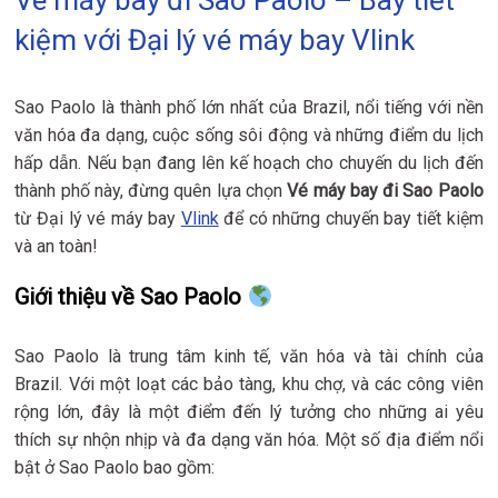
kiệm với Đại lý vé máy bay Vlink
Sao Paolo là thành phố lớn nhất của Brazil, nổi tiếng với nền
văn hóa đa dạng, cuộc sống sôi động và những điểm du lịch
hấp dẫn. Nếu bạn đang lên kế hoạch cho chuyến du lịch đến
thành phố này, đừng quên lựa chọn
Vé máy bay đi Sao Paolo
từ Đại lý vé máy bay
Vlink
để có những chuyến bay tiết kiệm
và an toàn!
Giới thiệu về Sao Paolo
Sao Paolo là trung tâm kinh tế, văn hóa và tài chính của
Brazil. Với một loạt các bảo tàng, khu chợ, và các công viên
rộng lớn, đây là một điểm đến lý tưởng cho những ai yêu
thích sự nhộn nhịp và đa dạng văn hóa. Một số địa điểm nổi
bật ở Sao Paolo bao gồm: