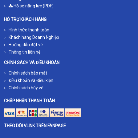
Hồ sơ năng lực (PDF)
HỖ TRỢ KHÁCH HÀNG
Hình thức thanh toán
Khách hàng Doanh Nghiệp
Hướng dẫn đặt vé
Thông tin liên hệ
CHÍNH SÁCH VÀ ĐIỀU KHOẢN
Chính sách bảo mật
Điều khoản và Điều kiện
Chính sách hủy vé
CHẤP NHẬN THANH TOÁN
THEO DÕI VLINK TRÊN FANPAGE