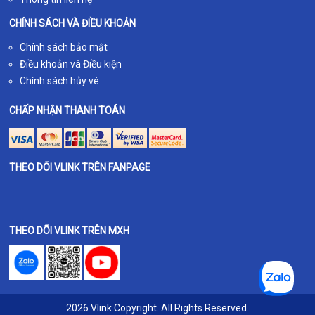
CHÍNH SÁCH VÀ ĐIỀU KHOẢN
Chính sách bảo mật
Điều khoản và Điều kiện
Chính sách hủy vé
CHẤP NHẬN THANH TOÁN
THEO DÕI VLINK TRÊN FANPAGE
THEO DÕI VLINK TRÊN MXH
2026 Vlink Copyright. All Rights Reserved.