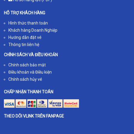
HỖ TRỢ KHÁCH HÀNG
Hình thức thanh toán
Khách hàng Doanh Nghiệp
Hướng dẫn đặt vé
Thông tin liên hệ
CHÍNH SÁCH VÀ ĐIỀU KHOẢN
Chính sách bảo mật
Điều khoản và Điều kiện
Chính sách hủy vé
CHẤP NHẬN THANH TOÁN
THEO DÕI VLINK TRÊN FANPAGE