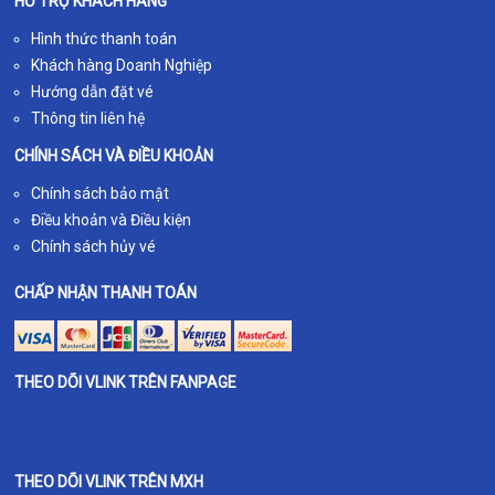
HỖ TRỢ KHÁCH HÀNG
Hình thức thanh toán
Khách hàng Doanh Nghiệp
Hướng dẫn đặt vé
Thông tin liên hệ
CHÍNH SÁCH VÀ ĐIỀU KHOẢN
Chính sách bảo mật
Điều khoản và Điều kiện
Chính sách hủy vé
CHẤP NHẬN THANH TOÁN
THEO DÕI VLINK TRÊN FANPAGE
THEO DÕI VLINK TRÊN MXH