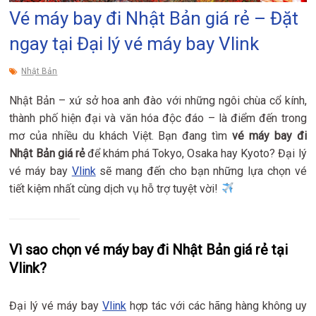
Vé máy bay đi Nhật Bản giá rẻ – Đặt
ngay tại Đại lý vé máy bay Vlink
Nhật Bản
Nhật Bản – xứ sở hoa anh đào với những ngôi chùa cổ kính,
thành phố hiện đại và văn hóa độc đáo – là điểm đến trong
mơ của nhiều du khách Việt. Bạn đang tìm
vé máy bay đi
Nhật Bản giá rẻ
để khám phá Tokyo, Osaka hay Kyoto? Đại lý
vé máy bay
Vlink
sẽ mang đến cho bạn những lựa chọn vé
tiết kiệm nhất cùng dịch vụ hỗ trợ tuyệt vời!
Vì sao chọn vé máy bay đi Nhật Bản giá rẻ tại
Vlink?
Đại lý vé máy bay
Vlink
hợp tác với các hãng hàng không uy