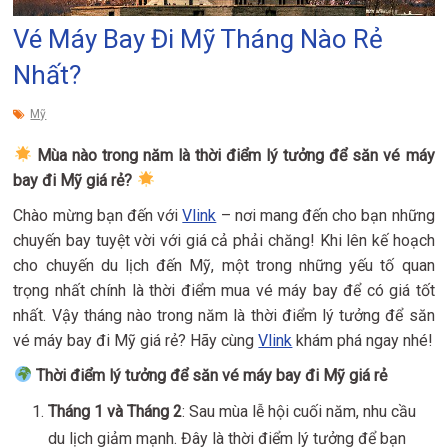
Vé Máy Bay Đi Mỹ Tháng Nào Rẻ
Nhất?
Mỹ
Mùa nào trong năm là thời điểm lý tưởng để săn vé máy
bay đi Mỹ giá rẻ?
Chào mừng bạn đến với
Vlink
– nơi mang đến cho bạn những
chuyến bay tuyệt vời với giá cả phải chăng! Khi lên kế hoạch
cho chuyến du lịch đến Mỹ, một trong những yếu tố quan
trọng nhất chính là thời điểm mua vé máy bay để có giá tốt
nhất. Vậy tháng nào trong năm là thời điểm lý tưởng để săn
vé máy bay đi Mỹ giá rẻ? Hãy cùng
Vlink
khám phá ngay nhé!
Thời điểm lý tưởng để săn vé máy bay đi Mỹ giá rẻ
Tháng 1 và Tháng 2
: Sau mùa lễ hội cuối năm, nhu cầu
du lịch giảm mạnh. Đây là thời điểm lý tưởng để bạn