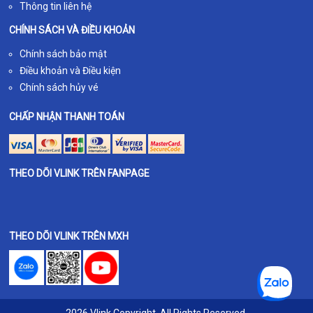
Thông tin liên hệ
CHÍNH SÁCH VÀ ĐIỀU KHOẢN
Chính sách bảo mật
Điều khoản và Điều kiện
Chính sách hủy vé
CHẤP NHẬN THANH TOÁN
THEO DÕI VLINK TRÊN FANPAGE
THEO DÕI VLINK TRÊN MXH
2026 Vlink Copyright. All Rights Reserved.